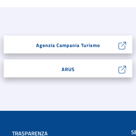
Agenzia Campania Turismo
ARUS
S
TRASPARENZA