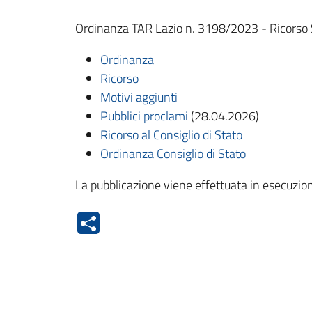
Ordinanza TAR Lazio n. 3198/2023 - Ricorso
Ordinanza
Ricorso
Motivi aggiunti
Pubblici proclami
(28.04.2026)
Ricorso al Consiglio di Stato
Ordinanza Consiglio di Stato
La pubblicazione viene effettuata in esecuzion