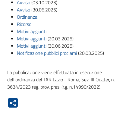
Avviso
(03.10.2023)
Avviso
(30.06.2025)
Ordinanza
Ricorso
Motivi aggiunti
Motivi aggiunti
(20.03.2025)
Motivi aggiunti
(30.06.2025)
Notificazione pubblici proclami
(20.03.2025)
La pubblicazione viene effettuata in esecuzione
dell'ordinanza del TAR Lazio - Roma, Sez. III Quater, n.
3634/2023 reg. prov. pres. (r.g. n.14990/2022).