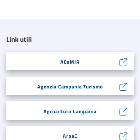
Link utili
ACaMIR
Agenzia Campania Turismo
Agricoltura Campania
ArpaC