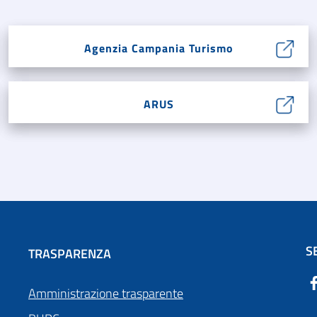
Agenzia Campania Turismo
ARUS
S
TRASPARENZA
Amministrazione trasparente