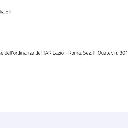
ia Srl
e dell'ordinanza del TAR Lazio - Roma, Sez. III Quater, n. 301