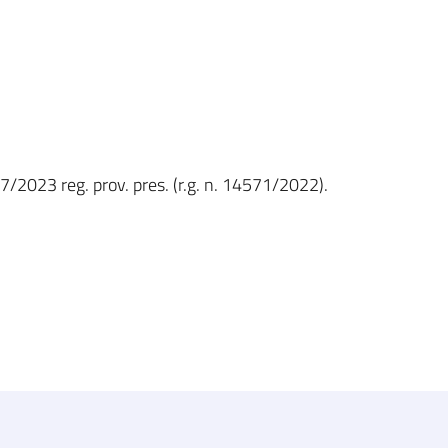
7/2023 reg. prov. pres. (r.g. n. 14571/2022).