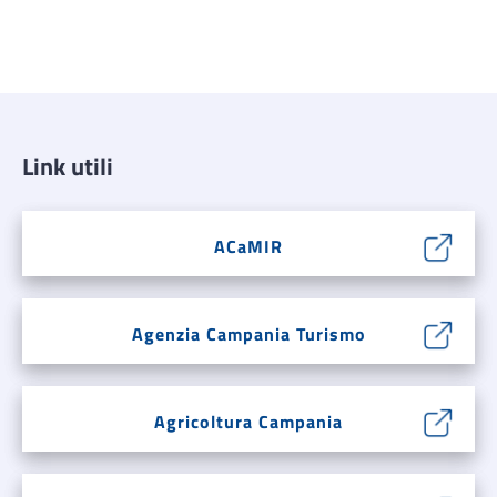
Link utili
ACaMIR
Agenzia Campania Turismo
Agricoltura Campania