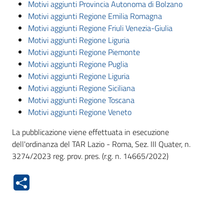
Motivi aggiunti Provincia Autonoma di Bolzano
Motivi aggiunti Regione Emilia Romagna
Motivi aggiunti Regione Friuli Venezia-Giulia
Motivi aggiunti Regione Liguria
Motivi aggiunti Regione Piemonte
Motivi aggiunti Regione Puglia
Motivi aggiunti Regione Liguria
Motivi aggiunti Regione Siciliana
Motivi aggiunti Regione Toscana
Motivi aggiunti Regione Veneto
La pubblicazione viene effettuata in esecuzione
dell'ordinanza del TAR Lazio - Roma, Sez. III Quater, n.
3274/2023 reg. prov. pres. (r.g. n. 14665/2022)