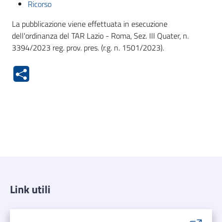
Ricorso
La pubblicazione viene effettuata in esecuzione
dell'ordinanza del TAR Lazio - Roma, Sez. III Quater, n.
3394/2023 reg. prov. pres. (r.g. n. 1501/2023).
Link utili