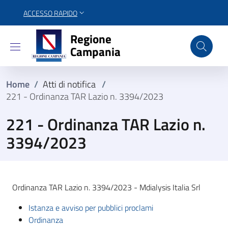
ACCESSO RAPIDO
Regione Campania
Regione
Campania
Home
/
Atti di notifica
/
221 - Ordinanza TAR Lazio n. 3394/2023
221 - Ordinanza TAR Lazio n.
3394/2023
Ordinanza TAR Lazio n. 3394/2023 - Mdialysis Italia Srl
Istanza e avviso per pubblici proclami
Ordinanza