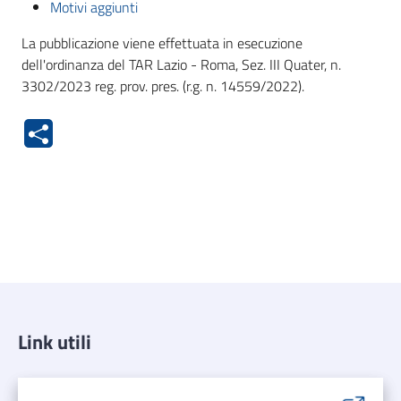
Motivi aggiunti
La pubblicazione viene effettuata in esecuzione
dell'ordinanza del TAR Lazio - Roma, Sez. III Quater, n.
3302/2023 reg. prov. pres. (r.g. n. 14559/2022).
Link utili