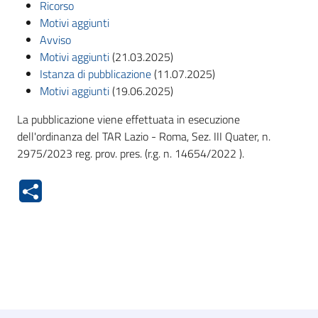
Ricorso
Motivi aggiunti
Avviso
Motivi aggiunti
(21.03.2025)
Istanza di pubblicazione
(11.07.2025)
Motivi aggiunti
(19.06.2025)
La pubblicazione viene effettuata in esecuzione
dell'ordinanza del TAR Lazio - Roma, Sez. III Quater, n.
2975/2023 reg. prov. pres. (r.g. n. 14654/2022 ).