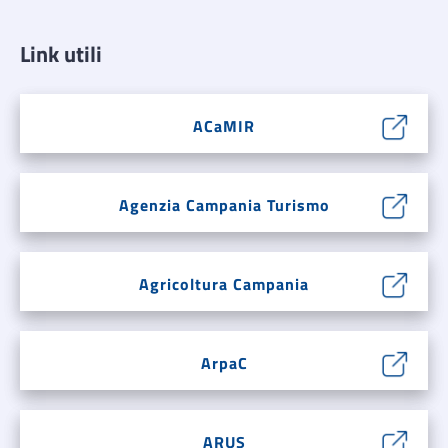
Link utili
ACaMIR
Agenzia Campania Turismo
Agricoltura Campania
ArpaC
ARUS