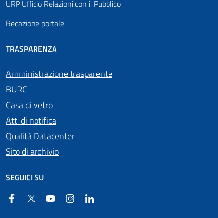
URP Ufficio Relazioni con il Pubblico
Redazione portale
TRASPARENZA
Amministrazione trasparente
BURC
Casa di vetro
Atti di notifica
Qualità Datacenter
Sito di archivio
SEGUICI SU
Facebook
Twitter
YouTube
Instagram
Linkedin