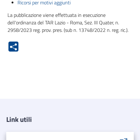
Ricorsi per motivi aggiunti
La pubblicazione viene effettuata in esecuzione
dell'ordinanza del TAR Lazio - Roma, Sez. III Quater, n.
2958/2023 reg. prov. pres. (sub n. 13748/2022 n. reg. ric.).
Link utili