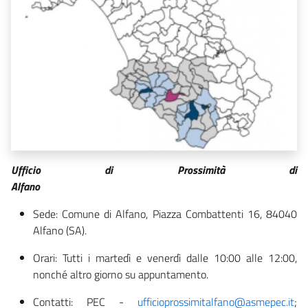
Ufficio di Prossimità di
Alfan
Sede: Comune di Alfano, Piazza Combattenti 16, 84040
Alfano (SA).
Orari: Tutti i martedì e venerdì dalle 10:00 alle 12:00,
nonché altro giorno su appuntamento.
Contatti: PEC -
ufficioprossimitalfano@asmepec.it
;