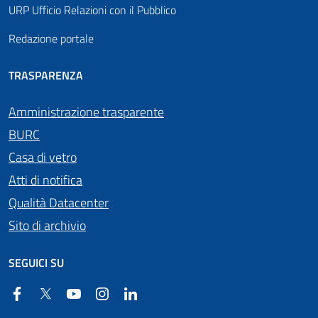
URP Ufficio Relazioni con il Pubblico
Redazione portale
TRASPARENZA
Amministrazione trasparente
BURC
Casa di vetro
Atti di notifica
Qualità Datacenter
Sito di archivio
SEGUICI SU
Facebook
Twitter
YouTube
Instagram
Linkedin