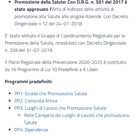
Promozione della Salute: Con D.R.G. n. 501 del 2017 è
stato approvato l’
Atto di indirizzo delle attività di
promozione alla Salute alle singole Aziende. Con Decreto
Dirigenziale n.12 del 24-01-2018
E' stato istituito il Gruppo di Coordinamento Regionale per la
Promozione della Salute, rimodulato con Decreto Dirigenziale
n. 209 del 31-07-2019.
Il Piano Regionale della Prevenzione 2020-2025 è costituito
da 16 Programmi di cui 10 Predefiniti e 6 Liberi.
Programmi predefiniti:
PP1: Scuole che Promuovono Salute
PP2: Comunità Attive
PP3: Luoghi di Lavoro che Promuovono Salute
Rete Campana dei Luoghi di Lavoro che promuovono
Salute
PP4: Dipendenze