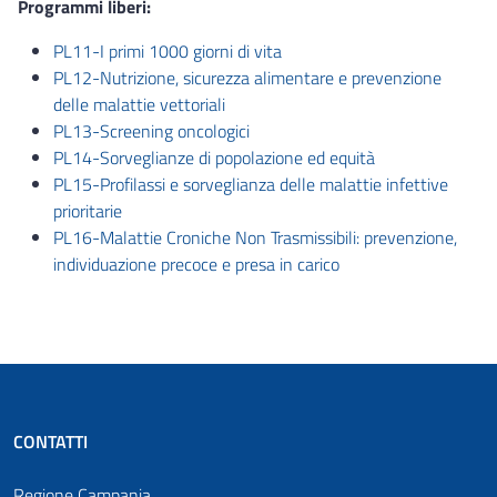
Programmi liberi:
PL11-I primi 1000 giorni di vita
PL12-Nutrizione, sicurezza alimentare e prevenzione
delle malattie vettoriali
PL13-Screening oncologici
PL14-Sorveglianze di popolazione ed equità
PL15-Profilassi e sorveglianza delle malattie infettive
prioritarie
PL16-Malattie Croniche Non Trasmissibili: prevenzione,
individuazione precoce e presa in carico
CONTATTI
Regione Campania