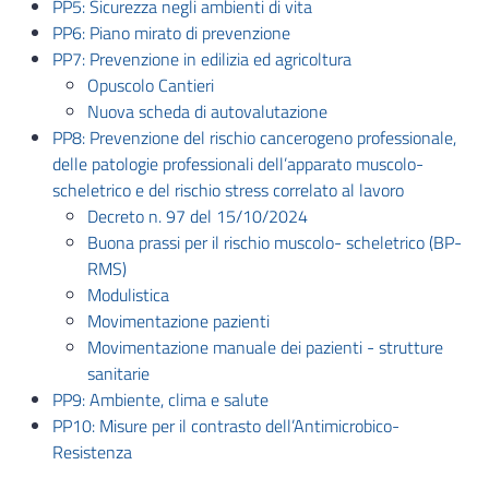
PP5: Sicurezza negli ambienti di vita
PP6: Piano mirato di prevenzione
PP7: Prevenzione in edilizia ed agricoltura
Opuscolo Cantieri
Nuova scheda di autovalutazione
PP8: Prevenzione del rischio cancerogeno professionale,
delle patologie professionali dell’apparato muscolo-
scheletrico e del rischio stress correlato al lavoro
Decreto n. 97 del 15/10/2024
Buona prassi per il rischio muscolo- scheletrico (BP-
RMS)
Modulistica
Movimentazione pazienti
Movimentazione manuale dei pazienti - strutture
sanitarie
PP9: Ambiente, clima e salute
PP10: Misure per il contrasto dell’Antimicrobico-
Resistenza