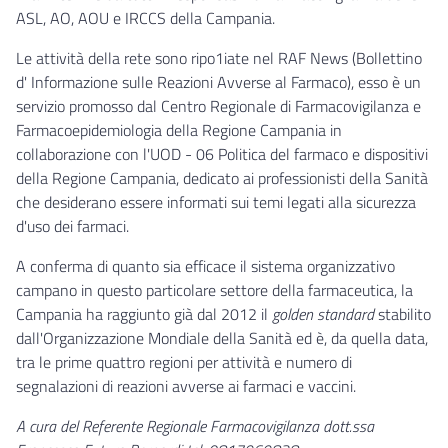
ASL, AO, AOU e IRCCS della Campania.
Le attività della rete sono ripo1iate nel RAF News (Bollettino
d' Informazione sulle Reazioni Avverse al Farmaco), esso è un
servizio promosso dal Centro Regionale di Farmacovigilanza e
Farmacoepidemiologia della Regione Campania in
collaborazione con l'UOD - 06 Politica del farmaco e dispositivi
della Regione Campania, dedicato ai professionisti della Sanità
che desiderano essere informati sui temi legati alla sicurezza
d'uso dei farmaci.
A conferma di quanto sia efficace il sistema organizzativo
campano in questo particolare settore della farmaceutica, la
Campania ha raggiunto già dal 2012 il
golden standard
stabilito
dall'Organizzazione Mondiale della Sanità ed è, da quella data,
tra le prime quattro regioni per attività e numero di
segnalazioni di reazioni avverse ai farmaci e vaccini.
A cura del Referente Regionale Farmacovigilanza dott.ssa