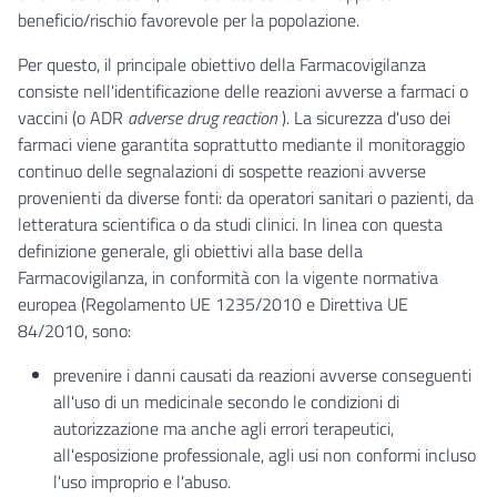
beneficio/rischio favorevole per la popolazione.
Per questo, il principale obiettivo della Farmacovigilanza
consiste nell'identificazione delle reazioni avverse a farmaci o
vaccini (o ADR
adverse drug reaction
). La sicurezza d'uso dei
farmaci viene garantita soprattutto mediante il monitoraggio
continuo delle segnalazioni di sospette reazioni avverse
provenienti da diverse fonti: da operatori sanitari o pazienti, da
letteratura scientifica o da studi clinici. In linea con questa
definizione generale, gli obiettivi alla base della
Farmacovigilanza, in conformità con la vigente normativa
europea (Regolamento UE 1235/2010 e Direttiva UE
84/2010, sono:
prevenire i danni causati da reazioni avverse conseguenti
all'uso di un medicinale secondo le condizioni di
autorizzazione ma anche agli errori terapeutici,
all'esposizione professionale, agli usi non conformi incluso
l'uso improprio e l'abuso.