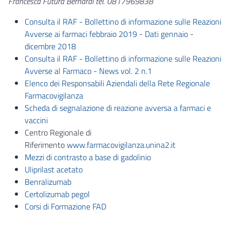
Francesca Futura Bernardi tel. 0817969838
Consulta il RAF - Bollettino di informazione sulle Reazioni
Avverse ai farmaci febbraio 2019 - Dati gennaio -
dicembre 2018
Consulta il RAF - Bollettino di informazione sulle Reazioni
Avverse al Farmaco - News vol. 2 n.1
Elenco dei Responsabili Aziendali della Rete Regionale
Farmacovigilanza
Scheda di segnalazione di reazione avversa a farmaci e
vaccini
Centro Regionale di
Riferimento
www.farmacovigilanza.unina2.it
Mezzi di contrasto a base di gadolinio
Uliprilast acetato
Benralizumab
Certolizumab pegol
Corsi di Formazione FAD