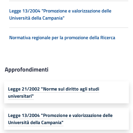
Legge 13/2004 "Promozione e valorizzazione delle
Università della Campania"
Normativa regionale per la promozione della Ricerca
Approfondimenti
Legge 21/2002 "Norme sul diritto agli studi
universitari"
Legge 13/2004 "Promozione e valorizzazione delle
Università della Campania"