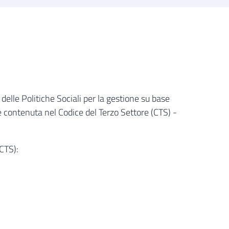
elle Politiche Sociali per la gestione su base
è contenuta nel Codice del Terzo Settore (CTS) -
CTS):