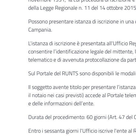
della Legge Regionale n. 11 del 14 ottobre 2015)
Possono presentare istanza di iscrizione in una d
Campania.
L'istanza di iscrizione è presentata all'Ufficio
consentire l’identificazione legale del mittente,
telematico e di avvenuta protocollazione da par
Sul Portale del RUNTS sono disponibili le modalit
Il soggetto avente titolo per presentare l’istanz
il notaio nei casi previsti) accede al Portale tel
e delle informazioni dell’ente.
Durata del procedimento: 60 giorni (Art. 47 del C
Entro i sessanta giorni l'Ufficio iscrive l'ente