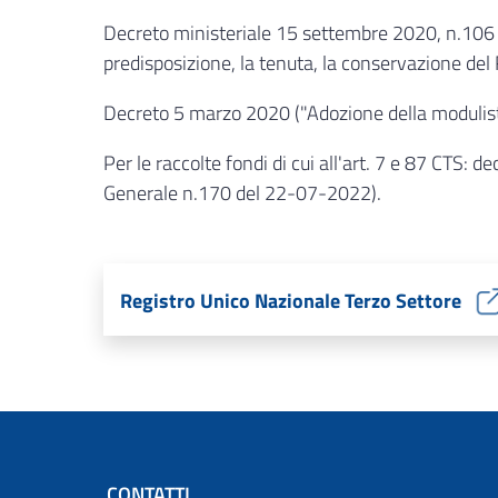
Decreto ministeriale 15 settembre 2020, n.106 ("De
predisposizione, la tenuta, la conservazione del
Decreto 5 marzo 2020 ("Adozione della modulisti
Per le raccolte fondi di cui all'art. 7 e 87 CTS: 
Generale n.170 del 22-07-2022).
Registro Unico Nazionale Terzo Settore
CONTATTI