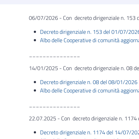
06/07/2026 -
Con decreto dirigenziale n. 153 
Decreto dirigenziale n. 153 del 01/07/202
Albo delle Cooperative di comunità aggior
_______________
14/01/2025 - Con decreto dirigenziale n. 08 de
Decreto dirigenziale n. 08 del 08/01/2026
Albo delle Cooperative di comunità aggior
_______________
22.07.2025 - Con decreto dirigenziale n. 1174 
Decreto dirigenziale n. 1174 del 14/07/20