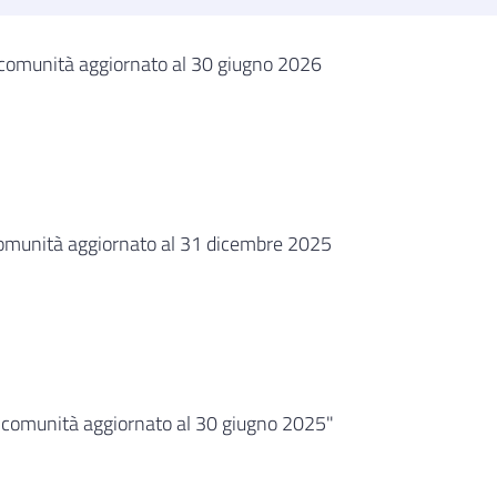
i comunità aggiornato al 30 giugno 2026
 comunità aggiornato al 31 dicembre 2025
i comunità aggiornato al 30 giugno 2025"