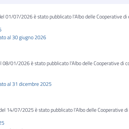
del 01/07/2026 è stato pubblicato l'Albo delle Cooperative d
6
nato al 30 giugno 2026
l 08/01/2026 è stato pubblicato l'Albo delle Cooperative di
nato al 31 dicembre 2025
del 14/07/2025 è stato pubblicato l'Albo delle Cooperative d
25