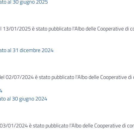
nato al 30 giugno 2025
l 13/01/2025 è stato pubblicato l'Albo delle Cooperative di
nato al 31 dicembre 2024
el 02/07/2024 è stato pubblicato l'Albo delle Cooperative d
24
ato al 30 giugno 2024
 03/01/2024 è stato pubblicato l'Albo delle Cooperative di 