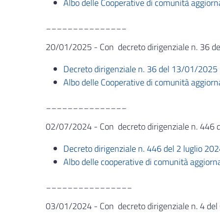
Albo delle Cooperative di comunità aggior
_______________
20/01/2025 - Con decreto dirigenziale n. 36 de
Decreto dirigenziale n. 36 del 13/01/2025
Albo delle Cooperative di comunità aggior
_______________
02/07/2024 - Con decreto dirigenziale n. 446 d
Decreto dirigenziale n. 446 del 2 luglio 20
Albo delle cooperative di comunità aggiorn
________________
03/01/2024 - Con decreto dirigenziale n. 4 del