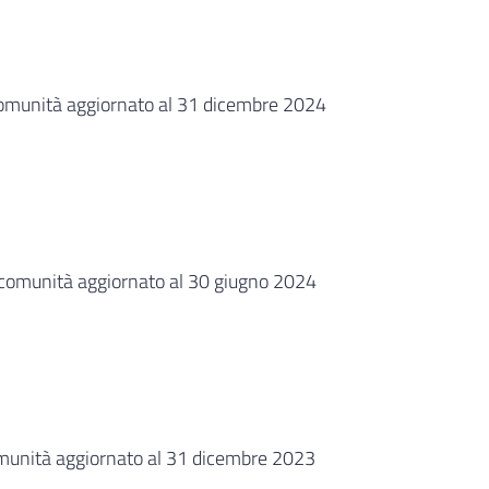
 comunità aggiornato al 31 dicembre 2024
i comunità aggiornato al 30 giugno 2024
comunità aggiornato al 31 dicembre 2023