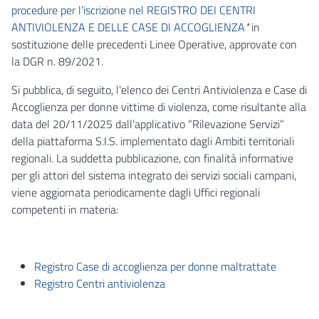
procedure per l’iscrizione nel REGISTRO DEI CENTRI
ANTIVIOLENZA E DELLE CASE DI ACCOGLIENZA
"
in
sostituzione delle precedenti Linee Operative, approvate con
la DGR n. 89/2021.
Si pubblica, di seguito, l’elenco dei Centri Antiviolenza e Case di
Accoglienza per donne vittime di violenza, come risultante alla
data del 20/11/2025 dall’applicativo “Rilevazione Servizi”
della piattaforma S.I.S. implementato dagli Ambiti territoriali
regionali. La suddetta pubblicazione, con finalità informative
per gli attori del sistema integrato dei servizi sociali campani,
viene aggiornata periodicamente dagli Uffici regionali
competenti in materia:
Registro Case di accoglienza per donne maltrattate
Registro Centri antiviolenza