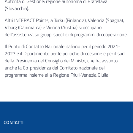
Autorità di Gestione: regione autonoma di Bratislava
(Slovacchia).
Altri INTERACT Points, a Turku (Finlandia), Valencia (Spagna),
Viborg (Danimarca) e Vienna (Austria) si occupano
dell’assistenza su gruppi specifici di programmi di cooperazione.
Il Punto di Contatto Nazionale italiano per il periodo 2021-
2027 è il Dipartimento per le politiche di coesione e per il sud
della Presidenza del Consiglio dei Ministri, che ha assunto
anche la Co-presidenza del Comitato nazionale del
programma insieme alla Regione Friuli-Venezia Giulia.
CONTATTI