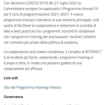
Con decisione C(2022) 5519 del 27 luglio 2022 la
Commissione europea ha approvato il Programma Interact IV
per il ciclo di programmazione 2021-2027. Il nuovo
programma Interact mantiene la sua missione principale, cioè
quella di facilitare la cooperazione e sostenere lo scambio di
idee e best practices tra i programmi, nonché di collaborare
con i programmi Interreg per promuovere i risultati collettivi
nel contesto più ampio della politica di coesione.
La cooperazione può essere complessa; il compito di INTERACT
è di renderla più facile, sostenendo i programmi Interreg in
Europa e oltre, in modo che possano godere di una
cooperazione più efficace.
Link utili
Sito del Programma Interreg Interact
Governance