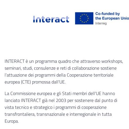
INTERACT è un programma quadro che attraverso workshops,
seminari, studi, consulenze e reti di collaborazione sostiene
l'attuazione dei programmi della Cooperazione territoriale
europea (CTE) promossa dall'UE.
La Commissione europea e gli Stati membri dell'UE hanno
lanciato INTERACT già nel 2003 per sostenere dal punto di
vista tecnico e strategico i programmi di cooperazione
transfrontaliera, transnazionale e interregionale in tutta
Europa.