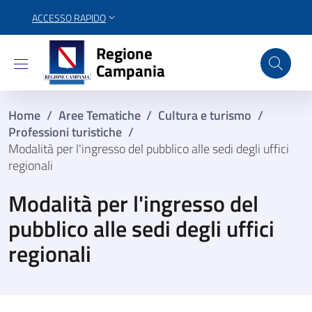
ACCESSO RAPIDO
Regione Campania
Regione
Campania
Home
/
Aree Tematiche
/
Cultura e turismo
/
Professioni turistiche
/
Modalità per l'ingresso del pubblico alle sedi degli uffici
regionali
Modalità per l'ingresso del
pubblico alle sedi degli uffici
regionali