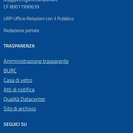
CF 80011990639
URP Ufficio Relazioni con il Pubblico
Redazione portale
TRASPARENZA
Amministrazione trasparente
BURC
Casa di vetro
Atti di notifica
Qualità Datacenter
Sito di archivio
SEGUICI SU