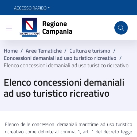
ACCESSO RAPIDO
Regione Campania
Regione
Campania
Home
/
Aree Tematiche
/
Cultura e turismo
/
Concessioni demaniali ad uso turistico ricreativo
/
Elenco concessioni demaniali ad uso turistico ricreativo
Elenco concessioni demaniali
ad uso turistico ricreativo
Elenco delle concessioni demaniali marittime ad uso turistico
ricreativo come definite al comma 1, art. 1 del decreto-legge