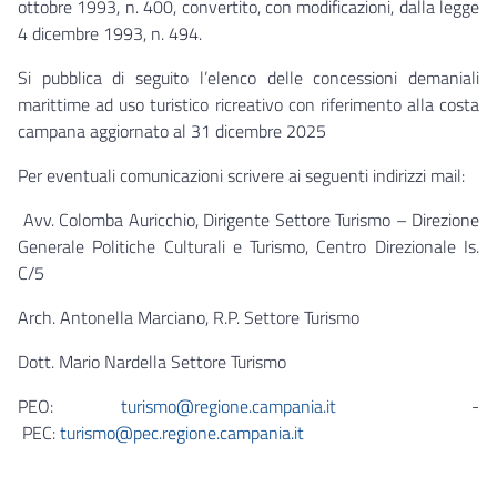
ottobre 1993, n. 400, convertito, con modificazioni, dalla legge
4 dicembre 1993, n. 494.
Si pubblica di seguito l’elenco delle concessioni demaniali
marittime ad uso turistico ricreativo con riferimento alla costa
campana aggiornato al 31 dicembre 2025
Per eventuali comunicazioni scrivere ai seguenti indirizzi mail:
Avv. Colomba Auricchio, Dirigente Settore Turismo – Direzione
Generale Politiche Culturali e Turismo, Centro Direzionale Is.
C/5
Arch. Antonella Marciano, R.P. Settore Turismo
Dott. Mario Nardella Settore Turismo
PEO:
turismo@regione.campania.it
-
PEC:
turismo@pec.regione.campania.it