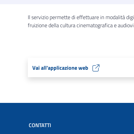
Il servizio permette di effettuare in modalità di
fruizione della cultura cinematografica e audiov
Vai all'applicazione web
CONTATTI