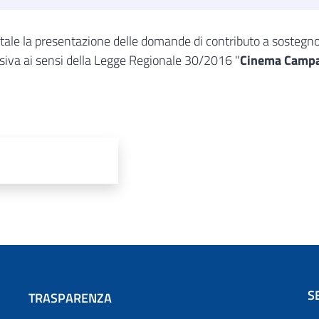
gitale la presentazione delle domande di contributo a sostegno
isiva ai sensi della Legge Regionale 30/2016 "
Cinema Camp
S
TRASPARENZA