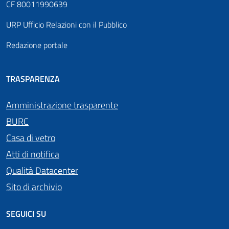
CF 80011990639
URP Ufficio Relazioni con il Pubblico
Redazione portale
TRASPARENZA
Amministrazione trasparente
BURC
Casa di vetro
Atti di notifica
Qualità Datacenter
Sito di archivio
SEGUICI SU