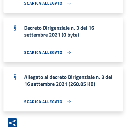
SCARICA ALLEGATO
Decreto Dirigenziale n. 3 del 16
settembre 2021 (0 byte)
SCARICA ALLEGATO
Allegato al decreto Dirigenziale n. 3 del
16 settembre 2021 (268.85 KB)
SCARICA ALLEGATO