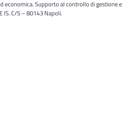
economica. Supporto al controllo di gestione e
LE IS. C/5 – 80143 Napoli.