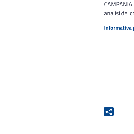
CAMPANIA – 
analisi dei 
Informativa 