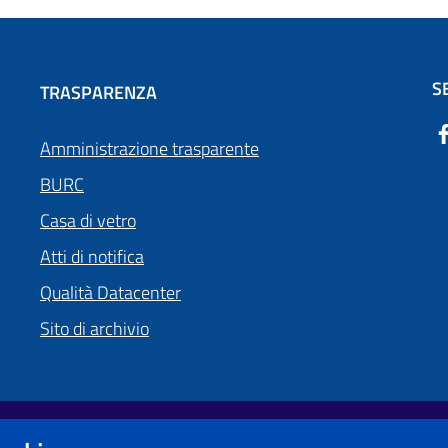
S
TRASPARENZA
Amministrazione trasparente
BURC
Casa di vetro
Atti di notifica
Qualità Datacenter
Sito di archivio