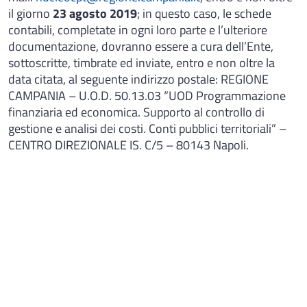
il giorno
23 agosto 2019
; in questo caso, le schede
contabili, completate in ogni loro parte e l’ulteriore
documentazione, dovranno essere a cura dell’Ente,
sottoscritte, timbrate ed inviate, entro e non oltre la
data citata, al seguente indirizzo postale: REGIONE
CAMPANIA – U.O.D. 50.13.03 “UOD Programmazione
finanziaria ed economica. Supporto al controllo di
gestione e analisi dei costi. Conti pubblici territoriali” –
CENTRO DIREZIONALE IS. C/5 – 80143 Napoli.