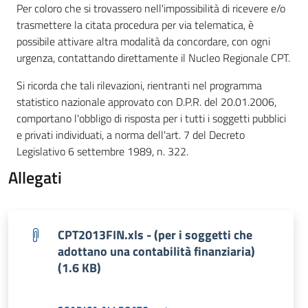
Per coloro che si trovassero nell'impossibilità di ricevere e/o
trasmettere la citata procedura per via telematica, è
possibile attivare altra modalità da concordare, con ogni
urgenza, contattando direttamente il Nucleo Regionale CPT.
Si ricorda che tali rilevazioni, rientranti nel programma
statistico nazionale approvato con D.P.R. del 20.01.2006,
comportano l'obbligo di risposta per i tutti i soggetti pubblici
e privati individuati, a norma dell'art. 7 del Decreto
Legislativo 6 settembre 1989, n. 322.
Allegati
CPT2013FIN.xls - (per i soggetti che
adottano una contabilità finanziaria)
(1.6 KB)