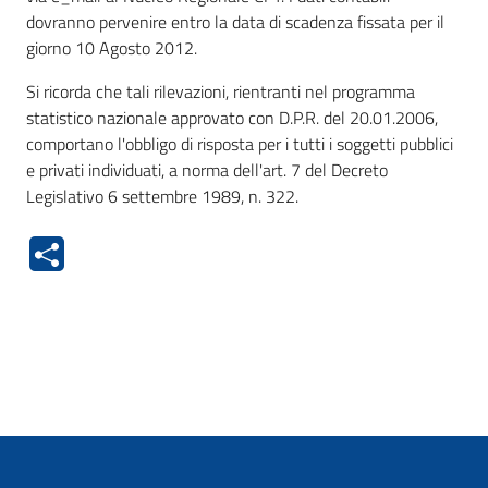
dovranno pervenire entro la data di scadenza fissata per il
giorno 10 Agosto 2012.
Si ricorda che tali rilevazioni, rientranti nel programma
statistico nazionale approvato con D.P.R. del 20.01.2006,
comportano l'obbligo di risposta per i tutti i soggetti pubblici
e privati individuati, a norma dell'art. 7 del Decreto
Legislativo 6 settembre 1989, n. 322.