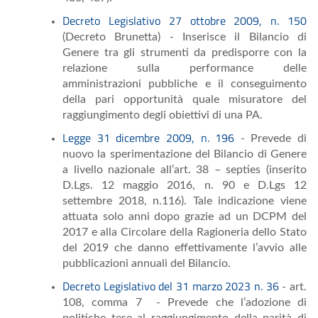
Decreto Legislativo 27 ottobre 2009, n. 150
(Decreto Brunetta) - Inserisce il Bilancio di
Genere tra gli strumenti da predisporre con la
relazione sulla performance delle
amministrazioni pubbliche e il conseguimento
della pari opportunità quale misuratore del
raggiungimento degli obiettivi di una PA.
Legge 31 dicembre 2009, n. 196
- Prevede di
nuovo la sperimentazione del Bilancio di Genere
a livello nazionale all’art. 38 – septies (inserito
D.Lgs. 12 maggio 2016, n. 90 e D.Lgs 12
settembre 2018, n.116). Tale indicazione viene
attuata solo anni dopo grazie ad un DCPM del
2017 e alla Circolare della Ragioneria dello Stato
del 2019 che danno effettivamente l’avvio alle
pubblicazioni annuali del Bilancio.
Decreto Legislativo del 31 marzo 2023 n. 36
- art.
108, comma 7 - Prevede che l’adozione di