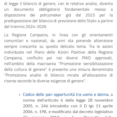
di legge il bilancio di genere, con le relative analisi, diventa
un documento obbligatorio fondamentale messo a
disposizione dei policymaker già dal 2023 per la
predisposizione del bilancio di previsione dello Stato a partire
dal triennio 2024-2026.
La Regione Campania, in linea con gli orientamenti
comunitari e nazionali, da anni sta ponendo attenzione
sempre crescente su questo delicato tema. Tra le azioni
individuate nel Piano delle Azioni Positive della Regione
Campania, confluito poi nei diversi PIAO approvati,
nell’ambito della macroarea “Promozione sensibilizzazione
della cultura di genere” è presente una misura denominata
“Promozione analisi di bilancio mirate all’allocazione di
risorse secondo le diverse esigenze di genere”.
Codice delle pari opportunità tra uomo e donna
, a
norma dell'articolo 6 della legge 28 novembre
2005, n. 246 introdotto con il D lgs 11 aprile
2006, n. 198, e modificato dal decreto legislativo