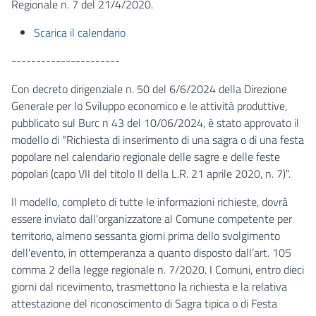
Regionale n. 7 del 21/4/2020.
Scarica il calendario
----------------------
Con decreto dirigenziale n. 50 del 6/6/2024 della Direzione
Generale per lo Sviluppo economico e le attività produttive,
pubblicato sul Burc n 43 del 10/06/2024, è stato approvato il
modello di "Richiesta di inserimento di una sagra o di una festa
popolare nel calendario regionale delle sagre e delle feste
popolari (capo VII del titolo II della L.R. 21 aprile 2020, n. 7)".
Il modello, completo di tutte le informazioni richieste, dovrà
essere inviato dall'organizzatore al Comune competente per
territorio, almeno sessanta giorni prima dello svolgimento
dell'evento, in ottemperanza a quanto disposto dall’art. 105
comma 2 della legge regionale n. 7/2020. I Comuni, entro dieci
giorni dal ricevimento, trasmettono la richiesta e la relativa
attestazione del riconoscimento di Sagra tipica o di Festa