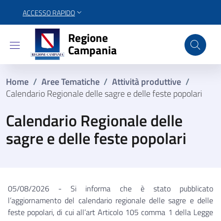
ACCESSO RAPIDO
Regione Campania
Regione
Campania
Home
/
Aree Tematiche
/
Attività produttive
/
Calendario Regionale delle sagre e delle feste popolari
Calendario Regionale delle
sagre e delle feste popolari
05/08/2026 - Si informa che è stato pubblicato
l’aggiornamento del calendario regionale delle sagre e delle
feste popolari, di cui all’art Articolo 105 comma 1 della Legge