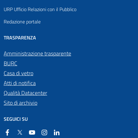
URP Ufficio Relazioni con il Pubblico
Redazione portale
TRASPARENZA
Amministrazione trasparente
BURC
Casa di vetro
Atti di notifica
Qualità Datacenter
Sito di archivio
SEGUICI SU
Facebook
Twitter
YouTube
Instagram
Linkedin