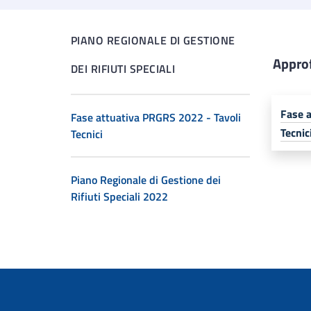
PIANO REGIONALE DI GESTIONE
Appro
DEI RIFIUTI SPECIALI
Fase a
Fase attuativa PRGRS 2022 - Tavoli
Tecnic
Tecnici
Piano Regionale di Gestione dei
Rifiuti Speciali 2022