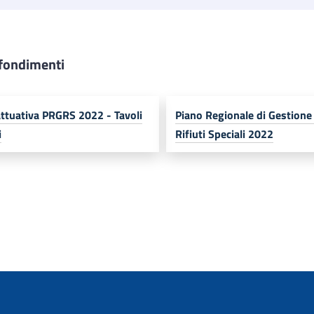
fondimenti
ttuativa PRGRS 2022 - Tavoli
Piano Regionale di Gestione
i
Rifiuti Speciali 2022