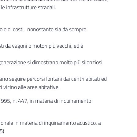
le infrastrutture stradali.
o e di costi, nonostante sia da sempre
ti da vagoni o motori più vecchi, ed è
generazione si dimostrano molto più silenziosi
ano seguire percorsi lontani dai centri abitati ed
vicino alle aree abitative.
1995, n. 447, in materia di inquinamento
onale in materia di inquinamento acustico, a
5)