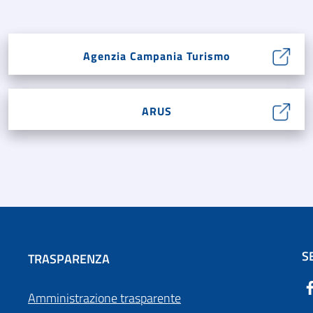
Agenzia Campania Turismo
ARUS
S
TRASPARENZA
Amministrazione trasparente