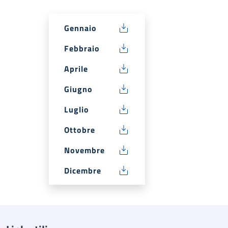
Gennaio
Febbraio
Aprile
Giugno
Luglio
Ottobre
Novembre
Dicembre