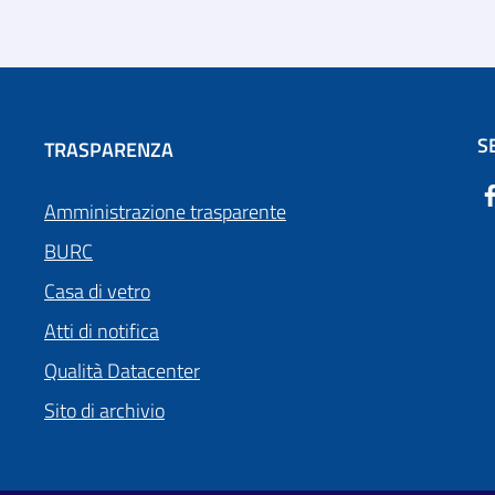
S
TRASPARENZA
Amministrazione trasparente
BURC
Casa di vetro
Atti di notifica
Qualità Datacenter
Sito di archivio