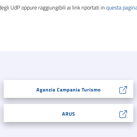
degli UdP oppure raggiungibili ai link riportati in
questa pagin
Agenzia Campania Turismo
ARUS