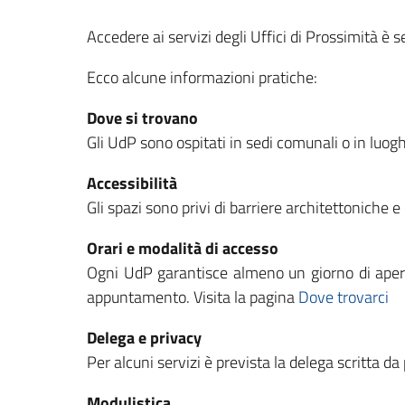
Accedere ai servizi degli Uffici di Prossimità è
Ecco alcune informazioni pratiche:
Dove si trovano
Gli UdP sono ospitati in sedi comunali o in luogh
Accessibilità
Gli spazi sono privi di barriere architettoniche e 
Orari e modalità di accesso
Ogni UdP garantisce almeno un giorno di apertu
appuntamento. Visita la pagina
Dove trovarci
Delega e privacy
Per alcuni servizi è prevista la delega scritta d
Modulistica