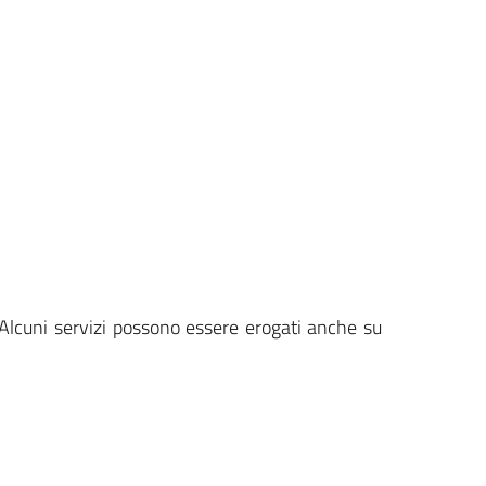
 Alcuni servizi possono essere erogati anche su