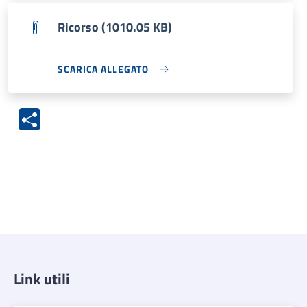
Ricorso​​ (1010.05 KB)
SCARICA ALLEGATO
Link utili