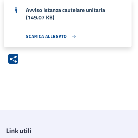
Avviso istanza cautelare unitaria
(149.07 KB)
SCARICA ALLEGATO
Link utili