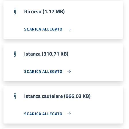
Ricorso (1.17 MB)
SCARICA ALLEGATO
Istanza (310.71 KB)
SCARICA ALLEGATO
Istanza cautelare (966.03 KB)
SCARICA ALLEGATO