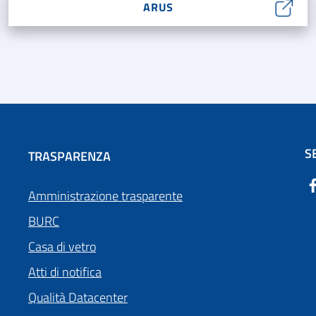
ARUS
S
TRASPARENZA
Amministrazione trasparente
BURC
Casa di vetro
Atti di notifica
Qualità Datacenter