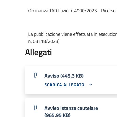
Ordinanza TAR Lazio n. 4900/2023 - Ricorso Ab
La pubblicazione viene effettuata in esecuzione
n. 03118/2023).
Allegati
Avviso (445.3 KB)
SCARICA ALLEGATO
Avviso istanza cautelare
(965.95 KB)