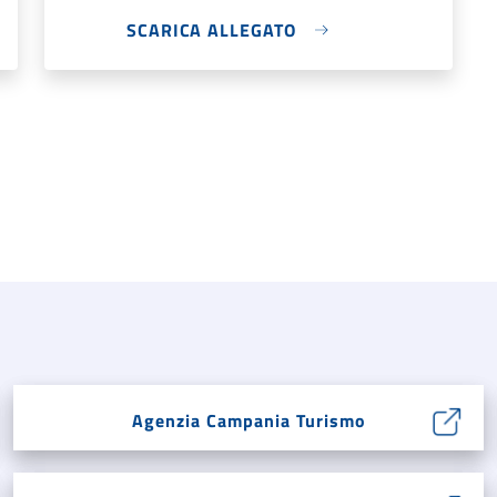
SCARICA ALLEGATO
Agenzia Campania Turismo