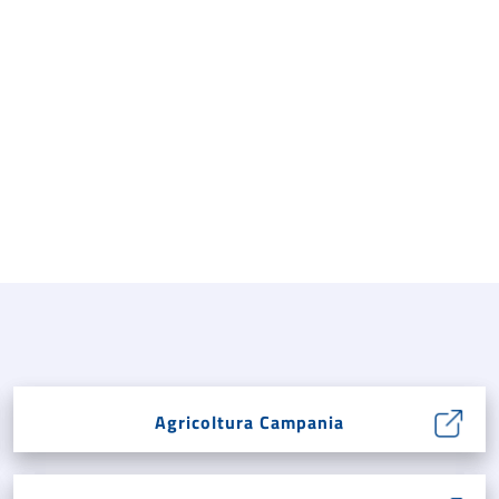
Agricoltura Campania