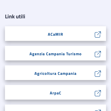
Link utili
ACaMIR
Agenzia Campania Turismo
Agricoltura Campania
ArpaC