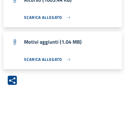
SCARICA ALLEGATO
Motivi aggiunti (1.04 MB)
SCARICA ALLEGATO