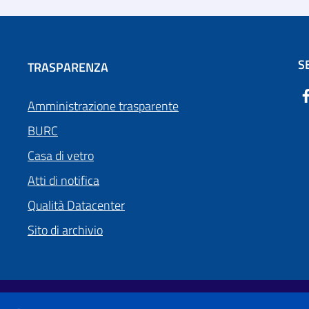
S
TRASPARENZA
Amministrazione trasparente
BURC
Casa di vetro
Atti di notifica
Qualità Datacenter
Sito di archivio