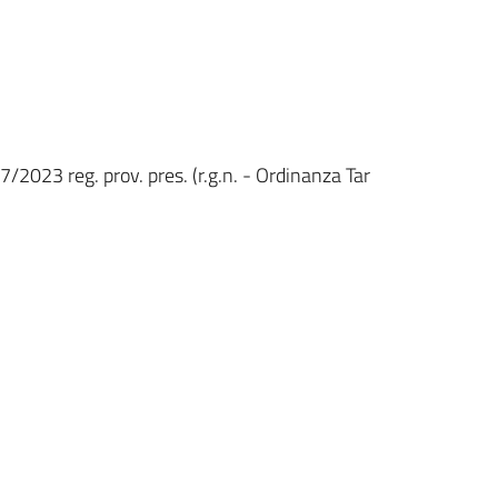
7/2023 reg. prov. pres. (r.g.n. - Ordinanza Tar