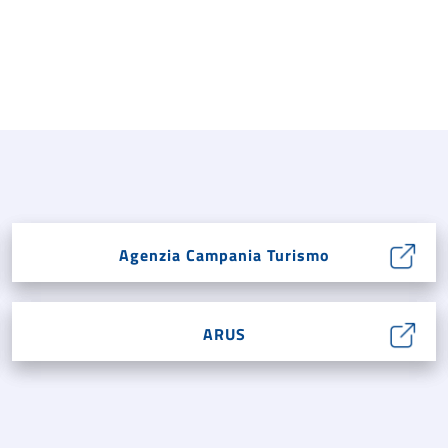
Agenzia Campania Turismo
ARUS