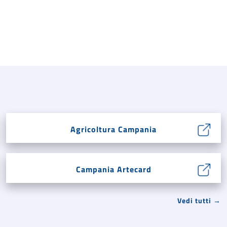
Agricoltura Campania
Campania Artecard
Vedi tutti →