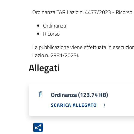
Ordinanza TAR Lazio n. 4477/2023 - Ricorso Bi
Ordinanza
Ricorso
La pubblicazione viene effettuata in esecuzione
Lazio n. 2981/2023).
Allegati
Ordinanza (123.74 KB)
SCARICA ALLEGATO