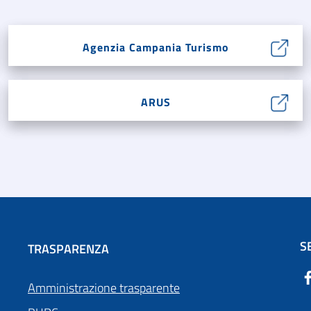
Agenzia Campania Turismo
ARUS
S
TRASPARENZA
Amministrazione trasparente