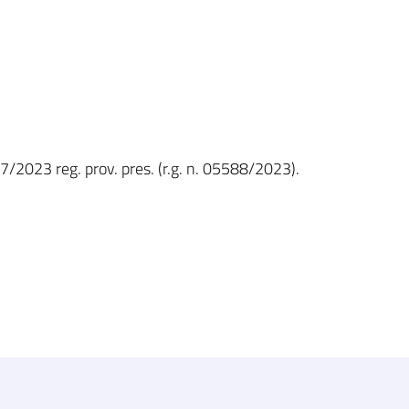
7/2023 reg. prov. pres. (r.g. n. 05588/2023).