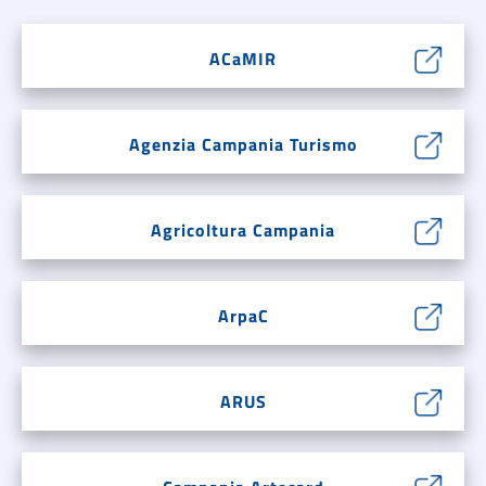
ACaMIR
Agenzia Campania Turismo
Agricoltura Campania
ArpaC
ARUS