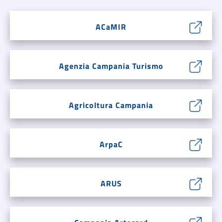
ACaMIR
Agenzia Campania Turismo
Agricoltura Campania
ArpaC
ARUS