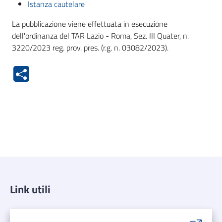
Istanza cautelare
La pubblicazione viene effettuata in esecuzione
dell'ordinanza del TAR Lazio - Roma, Sez. III Quater, n.
3220/2023 reg. prov. pres. (r.g. n. 03082/2023).
Link utili