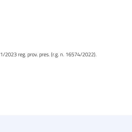
1/2023 reg. prov. pres. (r.g. n. 16574/2022).