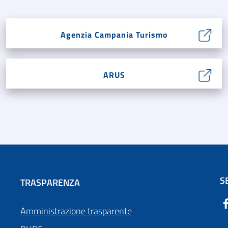
Agenzia Campania Turismo
ARUS
S
TRASPARENZA
Amministrazione trasparente