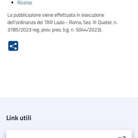
Ricorso
La pubblicazione viene effettuata in esecuzione
dell'ordinanza del TAR Lazio - Roma, Sez. III Quater, n.
3785/2023 reg. prov. pres. (r.g. n. 5044/2023).
Link utili