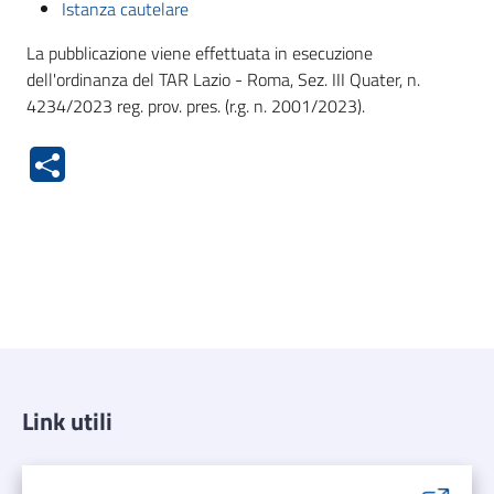
Istanza cautelare
La pubblicazione viene effettuata in esecuzione
dell'ordinanza del TAR Lazio - Roma, Sez. III Quater, n.
4234/2023 reg. prov. pres. (r.g. n. 2001/2023).
Link utili