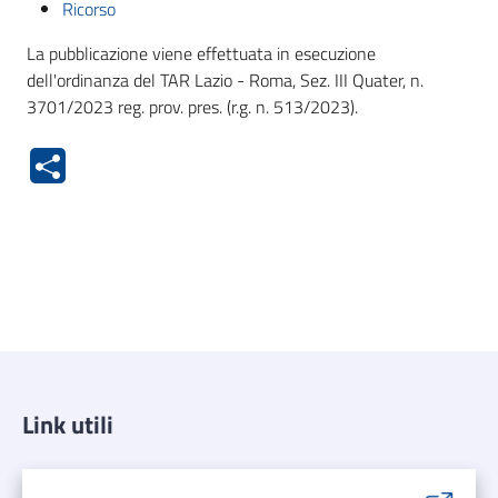
Ricorso
La pubblicazione viene effettuata in esecuzione
dell'ordinanza del TAR Lazio - Roma, Sez. III Quater, n.
3701/2023 reg. prov. pres. (r.g. n. 513/2023).
Link utili