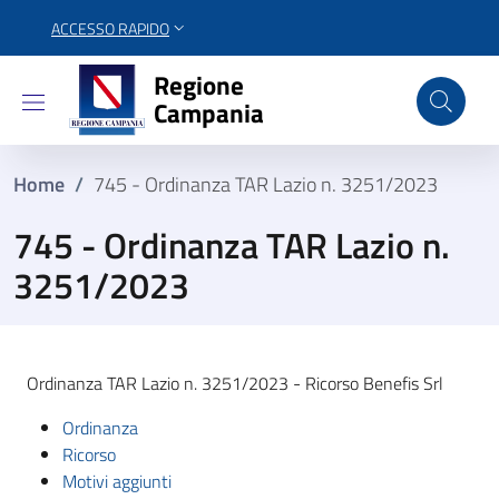
ACCESSO RAPIDO
Regione Campania
Regione
Campania
Home
/
745 - Ordinanza TAR Lazio n. 3251/2023
745 - Ordinanza TAR Lazio n.
3251/2023
Ordinanza TAR Lazio n. 3251/2023 - Ricorso Benefis Srl
Ordinanza
Ricorso
Motivi aggiunti