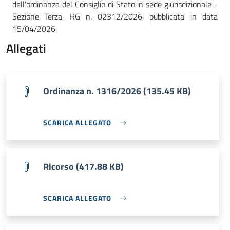
dell'ordinanza del Consiglio di Stato in sede giurisdizionale -
Sezione Terza, RG n. 02312/2026, pubblicata in data
15/04/2026.
Allegati
Ordinanza n. 1316/2026 (135.45 KB)
SCARICA ALLEGATO
Ricorso (417.88 KB)
SCARICA ALLEGATO