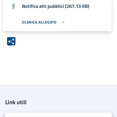
Notifica atti pubblici (267.13 KB)
SCARICA ALLEGATO
Link utili