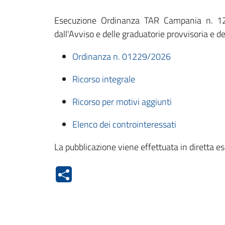
Esecuzione Ordinanza TAR Campania n. 1229
dall'Avviso e delle graduatorie provvisoria e de
Ordinanza n. 01229/2026
Ricorso integrale
Ricorso per motivi aggiunti
Elenco dei controinteressati
La pubblicazione viene effettuata in diretta 