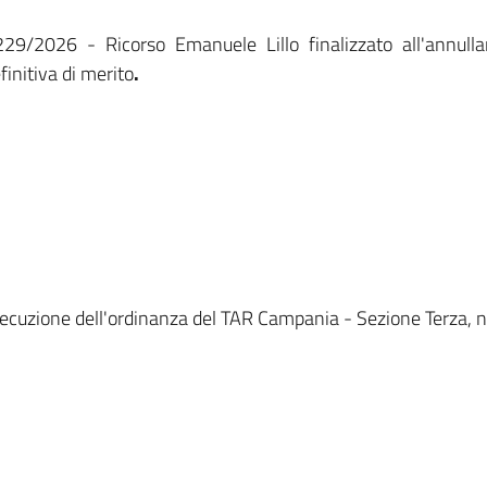
/2026 - Ricorso Emanuele Lillo finalizzato all'annullam
finitiva di merito
.
esecuzione dell'ordinanza del TAR Campania - Sezione Terza,