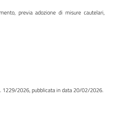
ento, previa adozione di misure cautelari,
 n. 1229/2026, pubblicata in data 20/02/2026.