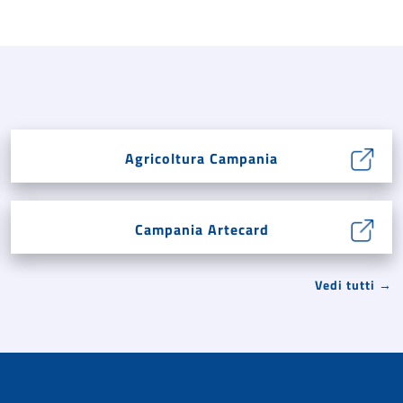
Agricoltura Campania
Campania Artecard
Vedi tutti →