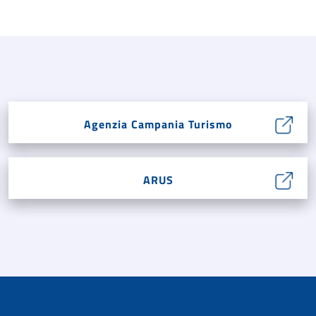
Agenzia Campania Turismo
ARUS