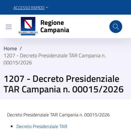
ACCESSO RAPIDO
Regione Campania
Regione
Campania
Home
/
1207 - Decreto Presidenziale TAR Campania n.
00015/2026
1207 - Decreto Presidenziale
TAR Campania n. 00015/2026
Decreto Presidenziale TAR Campania n. 00015/2026
Decreto Presidenziale TAR