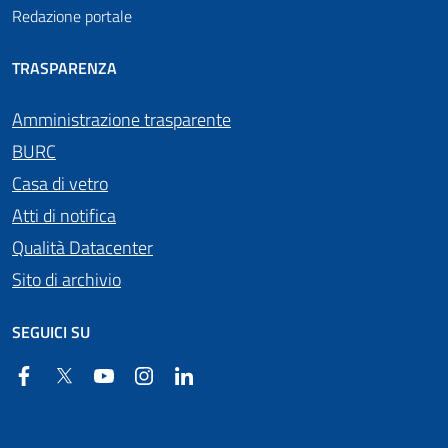
Redazione portale
TRASPARENZA
Amministrazione trasparente
BURC
Casa di vetro
Atti di notifica
Qualità Datacenter
Sito di archivio
SEGUICI SU
Facebook
Twitter
YouTube
Instagram
Linkedin