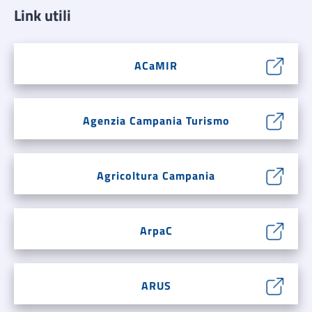
Link utili
ACaMIR
Agenzia Campania Turismo
Agricoltura Campania
ArpaC
ARUS