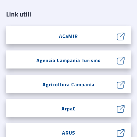
Link utili
ACaMIR
Agenzia Campania Turismo
Agricoltura Campania
ArpaC
ARUS