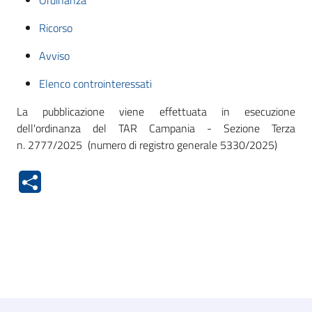
Ordinanza
Ricorso
Avviso
Elenco controinteressati
La pubblicazione viene effettuata in esecuzione
dell'ordinanza del TAR Campania - Sezione Terza
n. 2777/2025 (numero di registro generale 5330/2025)